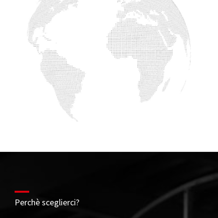
Perchè sceglierci?