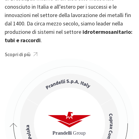
conosciuto in Italia e all’estero per i successi e le
innovazioni nel settore della lavorazione dei metalli fin
dal 1400. Da circa mezzo secolo, siamo leader nella
produzione di sistemi nel settore
idrotermosanitario:
tubi e raccordi
.
Scopri di più
Image