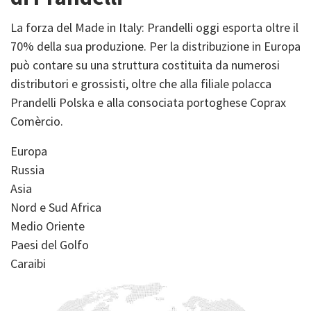
La forza del Made in Italy: Prandelli oggi esporta oltre il
70% della sua produzione. Per la distribuzione in Europa
può contare su una struttura costituita da numerosi
distributori e grossisti, oltre che alla filiale polacca
Prandelli Polska e alla consociata portoghese Coprax
Comèrcio.
Europa
Russia
Asia
Nord e Sud Africa
Medio Oriente
Paesi del Golfo
Caraibi
Image