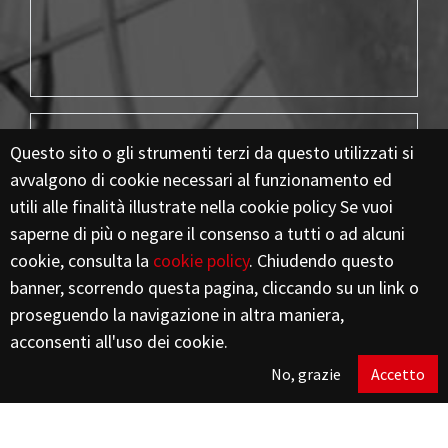
Questo sito o gli strumenti terzi da questo utilizzati si
avvalgono di cookie necessari al funzionamento ed
utili alle finalità illustrate nella cookie policy Se vuoi
saperne di più o negare il consenso a tutti o ad alcuni
18
cookie, consulta la
cookie policy
. Chiudendo questo
banner, scorrendo questa pagina, cliccando su un link o
Mila
proseguendo la navigazione in altra maniera,
acconsenti all'uso dei cookie.
mq di superficie coperta
No, grazie
Accetto