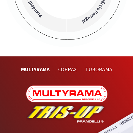
MULTYRAMA
COPRAX
TUBORAMA
Precedente
Next