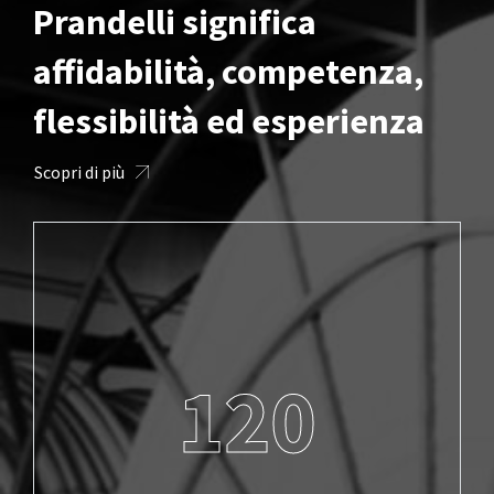
Prandelli significa
affidabilità, competenza,
flessibilità ed esperienza
Scopri di più
120