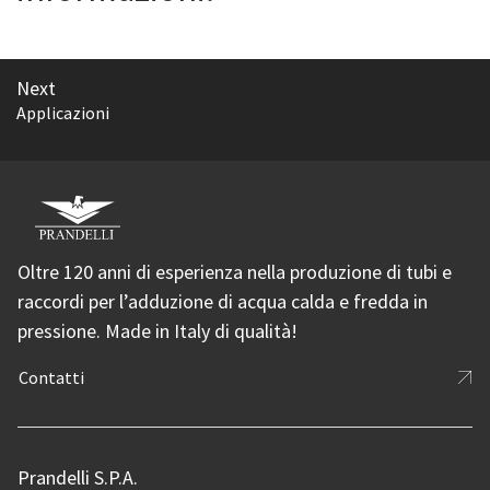
Next
Applicazioni
Oltre 120 anni di esperienza nella produzione di tubi e
raccordi per l’adduzione di acqua calda e fredda in
pressione. Made in Italy di qualità!
Contatti
Prandelli S.P.A.