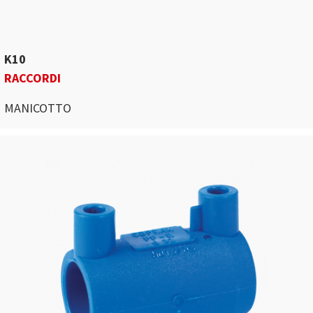
K10
RACCORDI
MANICOTTO