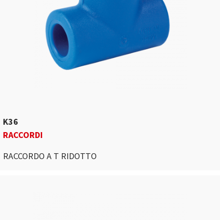
K36
RACCORDI
RACCORDO A T RIDOTTO