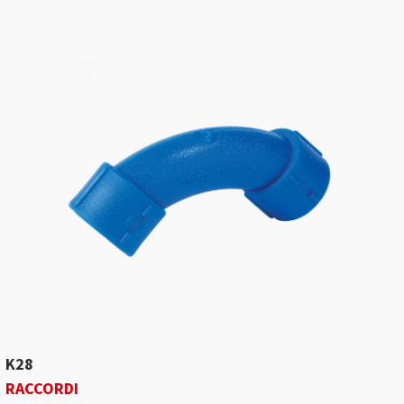
K28
RACCORDI