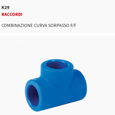
K29
RACCORDI
COMBINAZIONE CURVA SORPASSO F/F