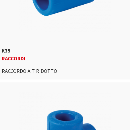
K35
RACCORDI
RACCORDO A T RIDOTTO