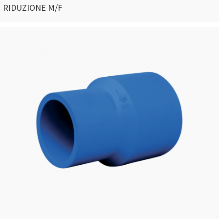
RIDUZIONE M/F