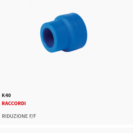
K40
RACCORDI
RIDUZIONE F/F