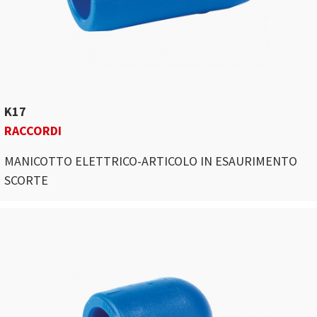
K17
RACCORDI
MANICOTTO ELETTRICO-ARTICOLO IN ESAURIMENTO
SCORTE