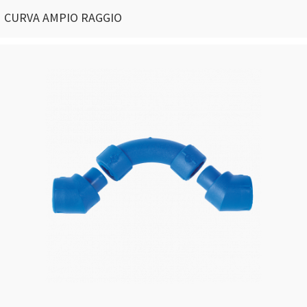
CURVA AMPIO RAGGIO