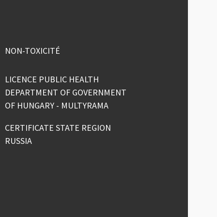
NON-TOXICITÉ
LICENCE PUBLIC HEALTH
DEPARTMENT OF GOVERNMENT
OF HUNGARY - MULTYRAMA
CERTIFICATE STATE REGION
RUSSIA