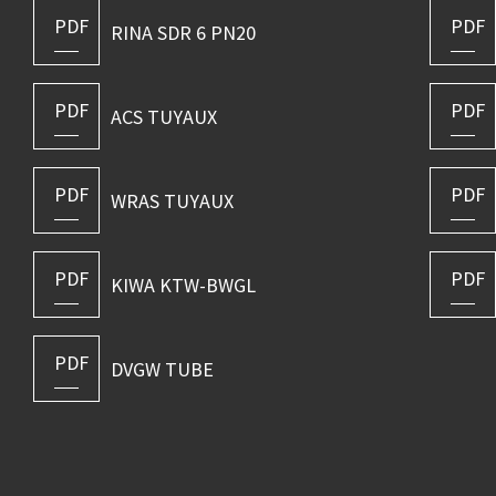
PDF
PDF
RINA SDR 6 PN20
PDF
PDF
ACS TUYAUX
PDF
PDF
WRAS TUYAUX
PDF
PDF
KIWA KTW-BWGL
PDF
DVGW TUBE