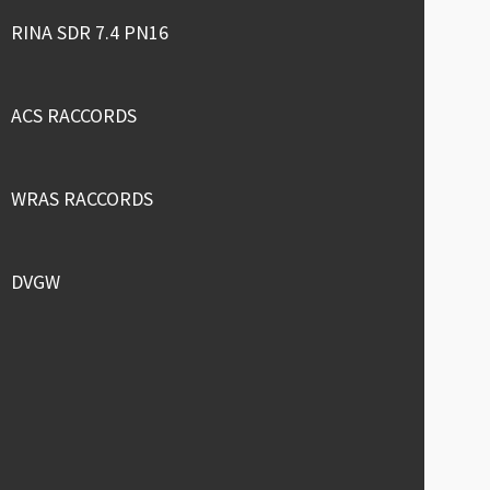
RINA SDR 7.4 PN16
ACS RACCORDS
WRAS RACCORDS
DVGW