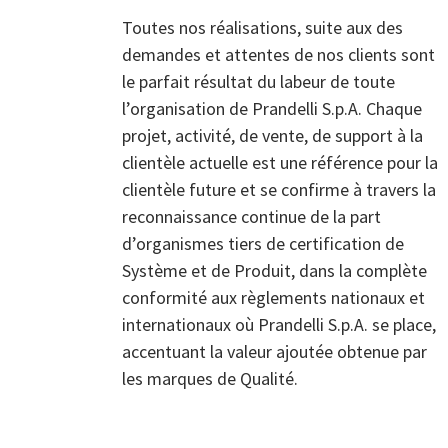
Toutes nos réalisations, suite aux des
demandes et attentes de nos clients sont
le parfait résultat du labeur de toute
l’organisation de Prandelli S.p.A. Chaque
projet, activité, de vente, de support à la
clientèle actuelle est une référence pour la
clientèle future et se confirme à travers la
reconnaissance continue de la part
d’organismes tiers de certification de
Système et de Produit, dans la complète
conformité aux règlements nationaux et
internationaux où Prandelli S.p.A. se place,
accentuant la valeur ajoutée obtenue par
les marques de Qualité.