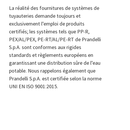
La réalité des fournitures de systèmes de
tuyauteries demande toujours et
exclusivement l’emploi de produits
certifiés; les systèmes tels que PP-R,
PEX/AL/PEX, PE-RT/AL/PE-RT de Prandelli
S.p.A. sont conformes aux rigides
standards et règlements européens en
garantissant une distribution sûre de l’eau
potable. Nous rappelons également que
Prandelli S.p.A. est certifiée selon la norme
UNI EN ISO 9001:2015.