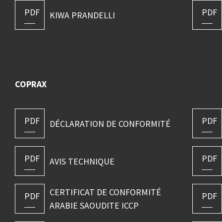
PDF
PDF
KIWA PRANDELLI
COPRAX
PDF
PDF
DÉCLARATION DE CONFORMITÉ
PDF
PDF
AVIS TECHNIQUE
CERTIFICAT DE CONFORMITÉ
PDF
PDF
ARABIE SAOUDITE ICCP