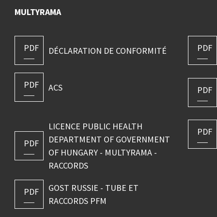
MULTYRAMA
PDF
PDF
DÉCLARATION DE CONFORMITÉ
PDF
ACS
PDF
LICENCE PUBLIC HEALTH
PDF
DEPARTMENT OF GOVERNMENT
PDF
OF HUNGARY - MULTYRAMA -
RACCORDS
GOST RUSSIE - TUBE ET
PDF
RACCORDS PFM