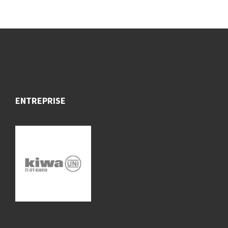
ENTREPRISE