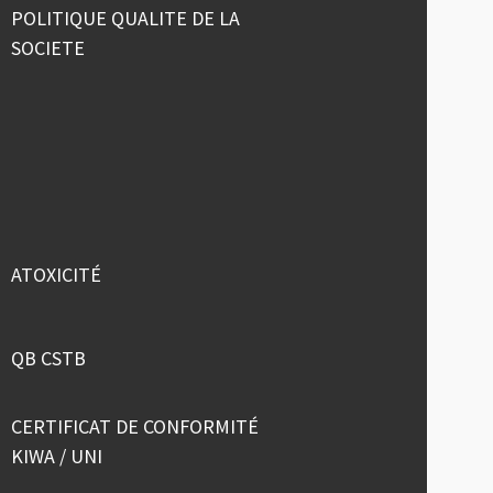
POLITIQUE QUALITE DE LA
SOCIETE
ATOXICITÉ
QB CSTB
CERTIFICAT DE CONFORMITÉ
KIWA / UNI