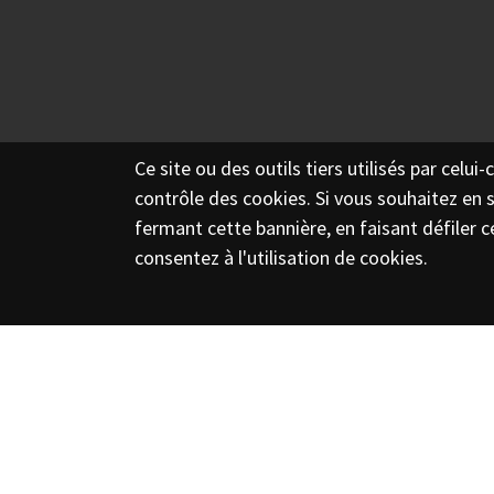
Ce site ou des outils tiers utilisés par celui
contrôle des cookies. Si vous souhaitez en s
fermant cette bannière, en faisant défiler c
consentez à l'utilisation de cookies.