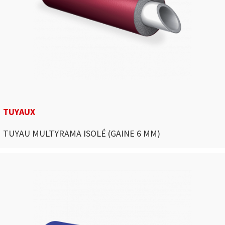
TUYAUX
TUYAU MULTYRAMA ISOLÉ (GAINE 6 MM)