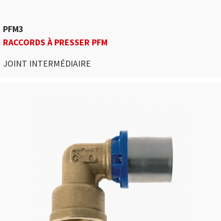
PFM3
RACCORDS À PRESSER PFM
JOINT INTERMÉDIAIRE