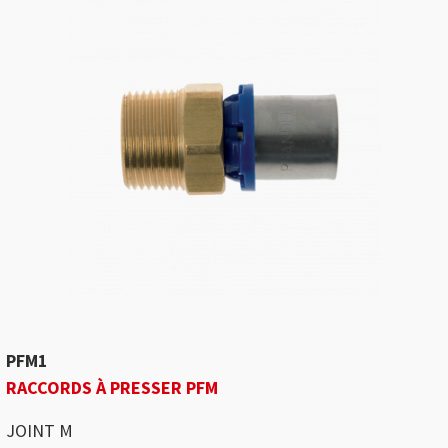
PFM1
RACCORDS À PRESSER PFM
JOINT M