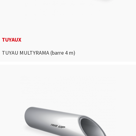
TUYAUX
TUYAU MULTYRAMA (barre 4 m)