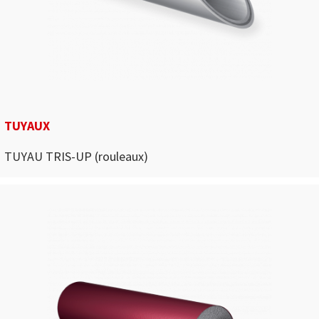
TUYAUX
TUYAU TRIS-UP (rouleaux)