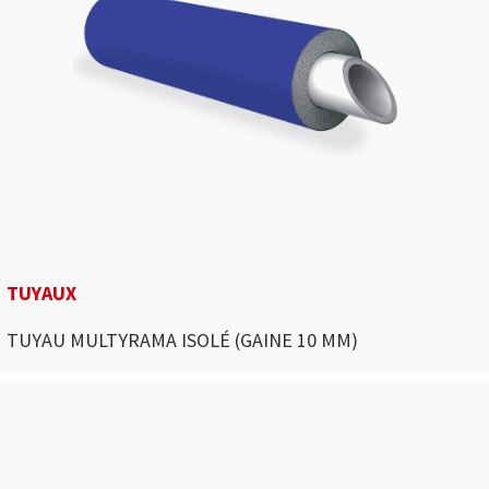
TUYAUX
TUYAU MULTYRAMA ISOLÉ (GAINE 10 MM)