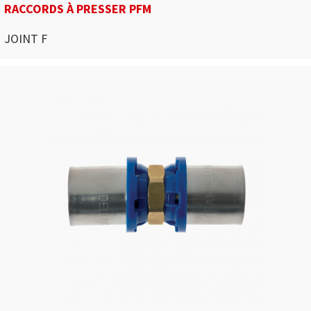
RACCORDS À PRESSER PFM
JOINT F