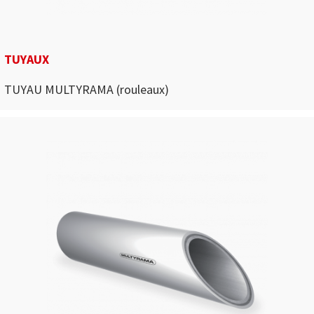
TUYAUX
TUYAU MULTYRAMA (rouleaux)