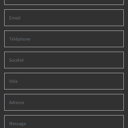
Ville
Adresse