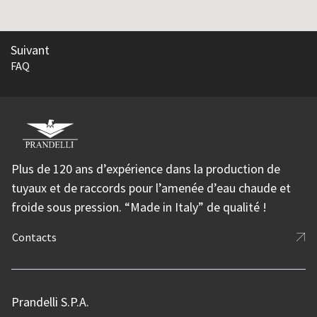
Suivant
FAQ
Plus de 120 ans d’expérience dans la production de
tuyaux et de raccords pour l’amenée d’eau chaude et
froide sous pression. “Made in Italy” de qualité !
Contacts
Prandelli S.P.A.