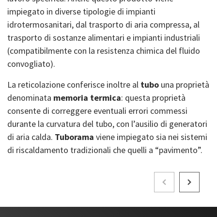
impiegato in diverse tipologie di impianti
idrotermosanitari, dal trasporto di aria compressa, al
trasporto di sostanze alimentari e impianti industriali
(compatibilmente con la resistenza chimica del fluido
convogliato).
La reticolazione conferisce inoltre al
tubo
una proprietà
denominata
memoria termica
: questa proprietà
consente di correggere eventuali errori commessi
durante la curvatura del tubo, con l’ausilio di generatori
di aria calda.
Tuborama
viene impiegato sia nei sistemi
di riscaldamento tradizionali che quelli a “pavimento”.