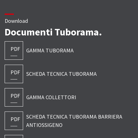
Download
Documenti Tuborama.
PDF
GAMMA TUBORAMA
PDF
SCHEDA TECNICA TUBORAMA
PDF
GAMMA COLLETTORI
SCHEDA TECNICA TUBORAMA BARRIERA
PDF
ANTIOSSIGENO