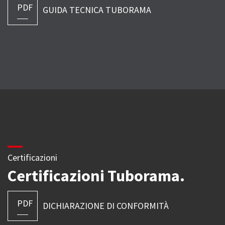
PDF
GUIDA TECNICA TUBORAMA
Certificazioni
Certificazioni Tuborama.
PDF
DICHIARAZIONE DI CONFORMITÀ