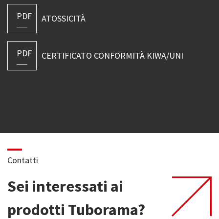
PDF
ATOSSICITÀ
PDF
CERTIFICATO CONFORMITÀ KIWA/UNI
Contatti
Sei interessati ai
prodotti Tuborama?