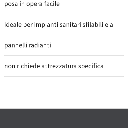
posa in opera facile
ideale per impianti sanitari sfilabili e a
pannelli radianti
non richiede attrezzatura specifica