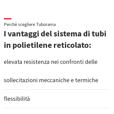
Perchè scegliere Tuborama
I vantaggi del sistema di tubi
in polietilene reticolato:
elevata resistenza nei confronti delle
sollecitazioni meccaniche e termiche
flessibilità