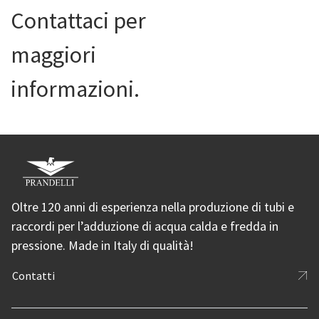
Contattaci per
maggiori
informazioni.
Oltre 120 anni di esperienza nella produzione di tubi e
raccordi per l’adduzione di acqua calda e fredda in
pressione. Made in Italy di qualità!
Contatti