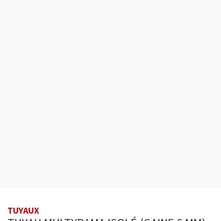
TUYAUX